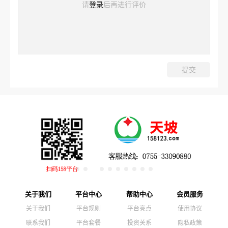
请
登录
后再进行评价
关于我们
平台中心
帮助中心
会员服务
关于我们
平台规则
平台亮点
使用协议
联系我们
平台套餐
投资关系
隐私政策