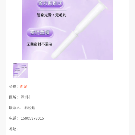
价格：
面议
区域： 深圳市
联系人： 韩经理
电话： 15905378015
地址：