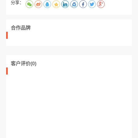
分享：
合作品牌
客户评价(0)