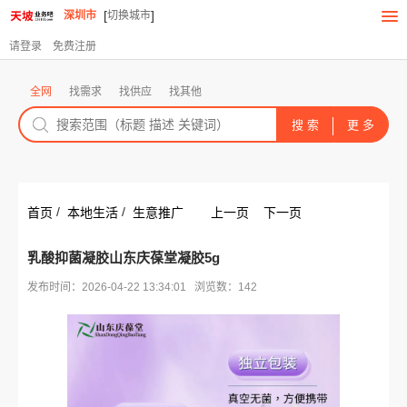
[
]
深圳市
切换城市
请登录
免费注册
全网
找需求
找供应
找其他
/
/
首页
本地生活
生意推广
上一页
下一页
乳酸抑菌凝胶山东庆葆堂凝胶5g
发布时间：2026-04-22 13:34:01 浏览数：142