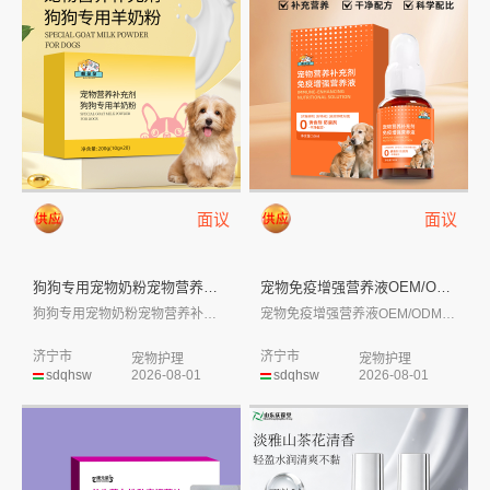
面议
面议
狗狗专用宠物奶粉宠物营养补充剂...
宠物免疫增强营养液OEM/OD...
狗狗专用宠物奶粉宠物营养补充剂定制代加工...
宠物免疫增强营养液OEM/ODM代加工生...
济宁市
济宁市
宠物护理
宠物护理
sdqhsw
2026-08-01
sdqhsw
2026-08-01