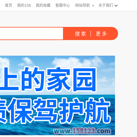
首页
我的158
我的收藏
客服中心
网站导航
关于我们