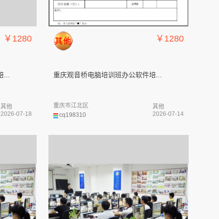
￥1280
￥1280
..
重庆观音桥电脑培训班办公软件培...
重庆市江北区
其他
其他
2026-07-18
2026-07-14
cq198310