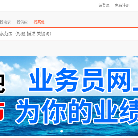
请登录
免费注册
找需求
找供应
找其他