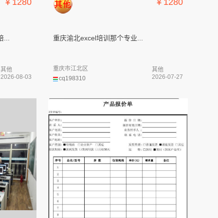
￥1280
￥1280
..
重庆渝北excel培训那个专业...
重庆市江北区
其他
其他
2026-08-03
2026-07-27
cq198310