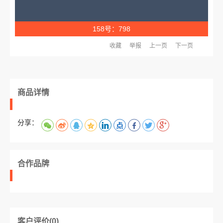
158号：798
收藏
举报
上一页
下一页
商品详情
分享：
合作品牌
客户评价(0)