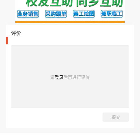
评价
请
登录
后再进行评价