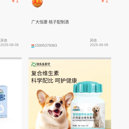
￥1
￥1
广大恒康 桃子配制酒
其他
其他
2026-08-08
2026-08-08
15005379363