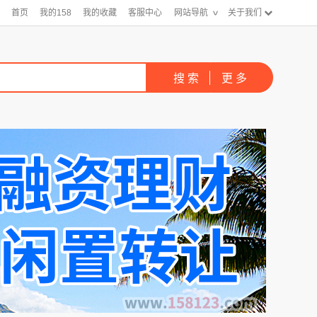
首页
我的158
我的收藏
客服中心
网站导航
关于我们