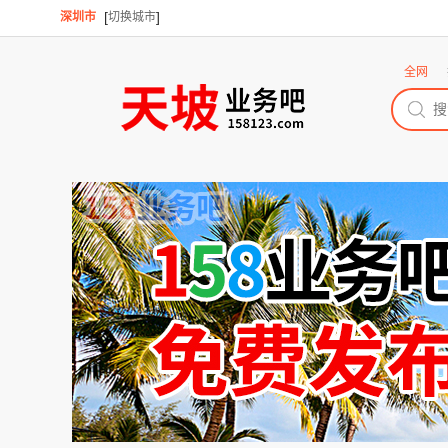
[
]
深圳市
切换城市
全网