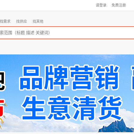
请登录
免费注册
找需求
找供应
找其他