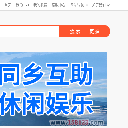
首页
我的158
我的收藏
客服中心
网站导航
关于我们