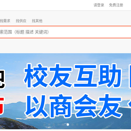
请登录
免费注册
找需求
找供应
找其他