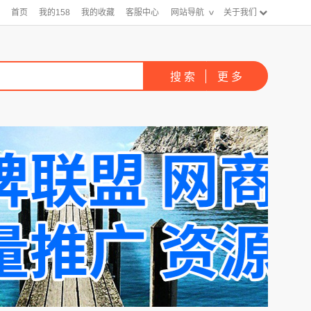
首页
我的158
我的收藏
客服中心
网站导航
关于我们