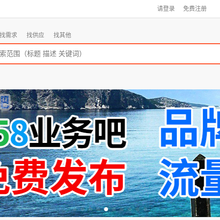
请登录
免费注册
找需求
找供应
找其他