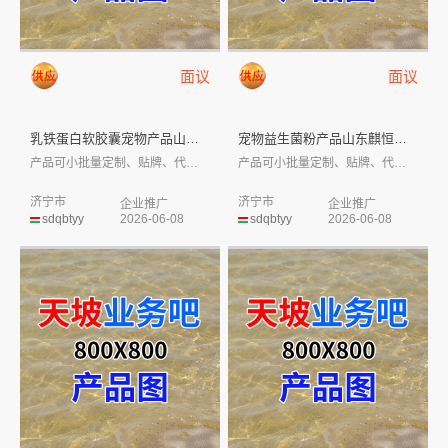
面议
面议
乳铁蛋白软胶囊宠物产品山东麒恒...
宠物益生菌粉产品山东麒恒宠物有...
产品可小批量定制、贴牌、代工，部分有现货...
产品可小批量定制、贴牌、代工，部分有现货...
济宁市
济宁市
企业推广
企业推广
sdqbtyy
2026-06-08
sdqbtyy
2026-06-08