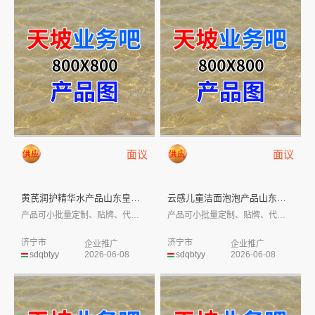
面议
面议
黄芪润护精华水产品山东皇庵堂庆...
云感儿童洁面泡泡产品山东皇庵堂...
产品可小批量定制、贴牌、代工，部分有现货...
产品可小批量定制、贴牌、代工，部分有现货...
济宁市
济宁市
企业推广
企业推广
sdqbtyy
2026-06-08
sdqbtyy
2026-06-08