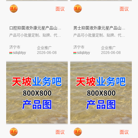
面议
面议
口腔抑菌液外康元星产品山东皇庵...
男士抑菌液外康元星产品山东皇庵...
产品可小批量定制、贴牌、代工，部分有现货...
产品可小批量定制、贴牌、代工，部分有现货...
济宁市
济宁市
企业推广
企业推广
sdqbtyy
2026-06-08
sdqbtyy
2026-06-08
面议
面议