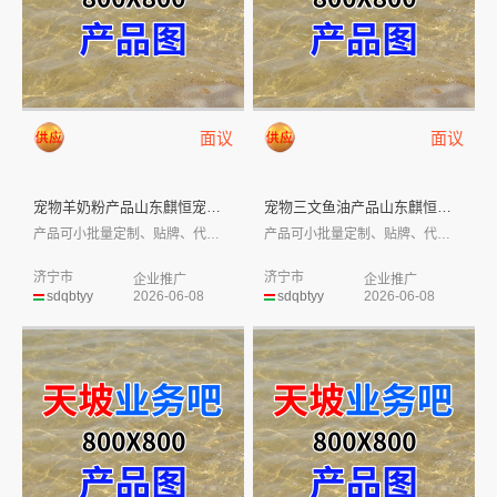
面议
面议
宠物羊奶粉产品山东麒恒宠物有限...
宠物三文鱼油产品山东麒恒宠物有...
产品可小批量定制、贴牌、代工，部分有现货...
产品可小批量定制、贴牌、代工，部分有现货...
济宁市
济宁市
企业推广
企业推广
sdqbtyy
2026-06-08
sdqbtyy
2026-06-08