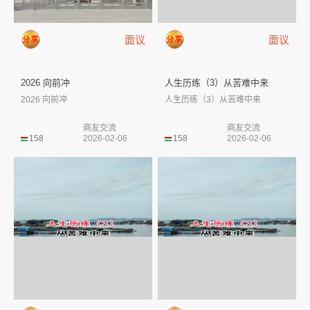
面议
面议
2026 向前冲
人生历练（3）从苦难中来
2026 向前冲
人生历练（3）从苦难中来
商友交流
商友交流
158
2026-02-06
158
2026-02-06