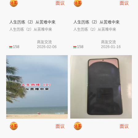
面议
面议
人生历练（2）从苦难中来
人生历练（2）从苦难中来
人生历练（2）从苦难中来
人生历练（2）从苦难中来
商友交流
商友交流
158
2026-02-06
158
2026-01-16
面议
面议