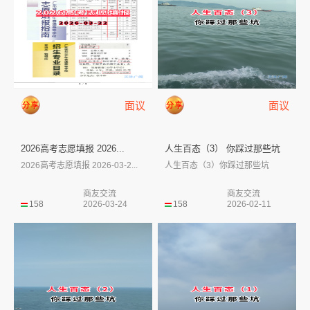
面议
面议
2026高考志愿填报 2026...
人生百态（3） 你踩过那些坑
2026高考志愿填报 2026-03-2...
人生百态（3）你踩过那些坑
商友交流
商友交流
158
2026-03-24
158
2026-02-11