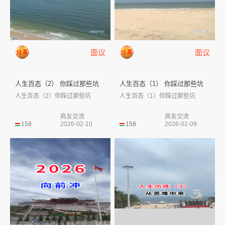
面议
面议
人生百态（2） 你踩过那些坑
人生百态（1） 你踩过那些坑
人生百态（2）你踩过那些坑
人生百态（1）你踩过那些坑
商友交流
商友交流
158
2026-02-10
158
2026-02-09